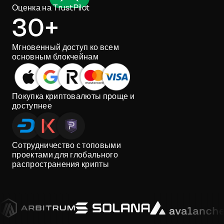
Оценка на TrustPilot
30+
Мгновенный доступ ко всем
основным блокчейнам
Покупка криптовалюты проще и
доступнее
Сотрудничество с топовыми
проектами для глобального
распространения крипты