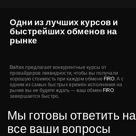
Одни из лучших курсов и
быстрейших обменов на
рынке
Baltex предлагает конкурентные курсы от
провайдеров ликвидности, чтобы вы получали
хорошую стоимость при каждом обмене
FIRO
. А с
одним из самых быстрых времён исполнения на
рынке вы не будете ждать — ваш обмен
FIRO
завершается быстро.
Мы готовы ответить на
все ваши вопросы