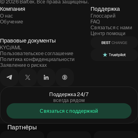
©
2026
Baltex. Все права защищены.
Компания
Поддержка
О нас
Глоссарий
Обучение
FAQ
Связаться с нами
Центр помощи
Правовые документы
KYC/AML
Пользовательское соглашение
Политика конфиденциальности
Заявление о рисках
Поддержка 24/7
всегда рядом
Связаться с поддержкой
Партнёры