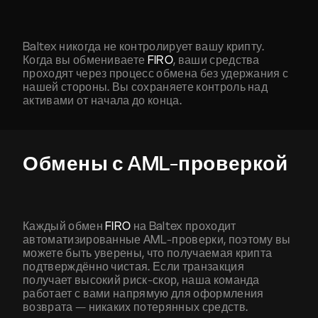
Baltex никогда не контролирует вашу крипту.
Когда вы обмениваете
FIRO
, ваши средства
проходят через процесс обмена без удержания с
нашей стороны. Вы сохраняете контроль над
активами от начала до конца.
Обмены с AML-проверкой
Каждый обмен
FIRO
на Baltex проходит
автоматизированные AML-проверки, поэтому вы
можете быть уверены, что получаемая крипта
подтверждённо чистая. Если транзакция
получает высокий риск-скор, наша команда
работает с вами напрямую для оформления
возврата — никаких потерянных средств.