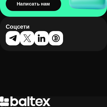
Написать нам
Соцсети