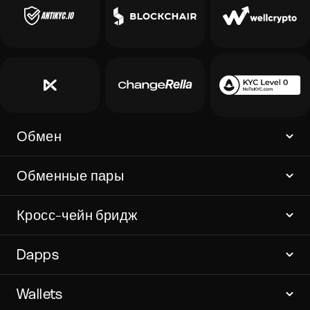
Обмен
Обменные пары
Кросс-чейн бридж
Dapps
Wallets