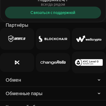
всегда рядом
Связаться с поддержкой
Партнёры
Обмен
Обменные пары