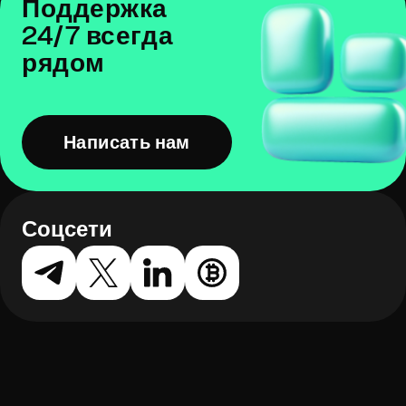
Поддержка
24/7 всегда
рядом
Написать нам
Соцсети