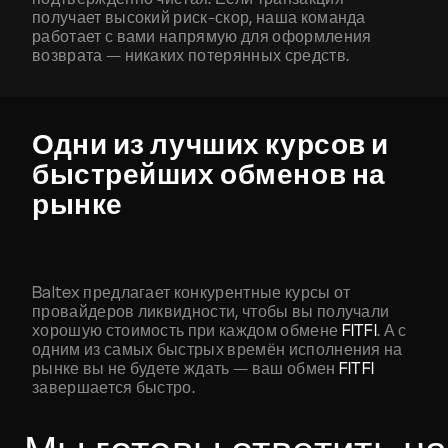
получает высокий риск-скор, наша команда
работает с вами напрямую для оформления
возврата — никаких потерянных средств.
Одни из лучших курсов и
быстрейших обменов на
рынке
Baltex предлагает конкурентные курсы от
провайдеров ликвидности, чтобы вы получали
хорошую стоимость при каждом обмене
FITFI
. А с
одним из самых быстрых времён исполнения на
рынке вы не будете ждать — ваш обмен
FITFI
завершается быстро.