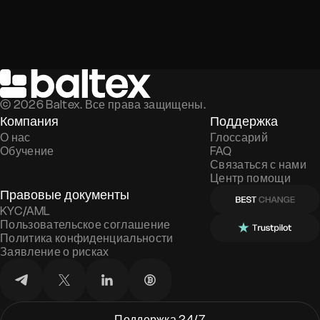
©
2026
Baltex. Все права защищены.
Компания
Поддержка
О нас
Глоссарий
Обучение
FAQ
Связаться с нами
Центр помощи
Правовые документы
KYC/AML
Пользовательское соглашение
Политика конфиденциальности
Заявление о рисках
Поддержка 24/7