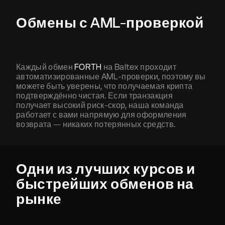
Обмены с AML-проверкой
Каждый обмен
FORTH
на Baltex проходит
автоматизированные AML-проверки, поэтому вы
можете быть уверены, что получаемая крипта
подтверждённо чистая. Если транзакция
получает высокий риск-скор, наша команда
работает с вами напрямую для оформления
возврата — никаких потерянных средств.
Одни из лучших курсов и
быстрейших обменов на
рынке