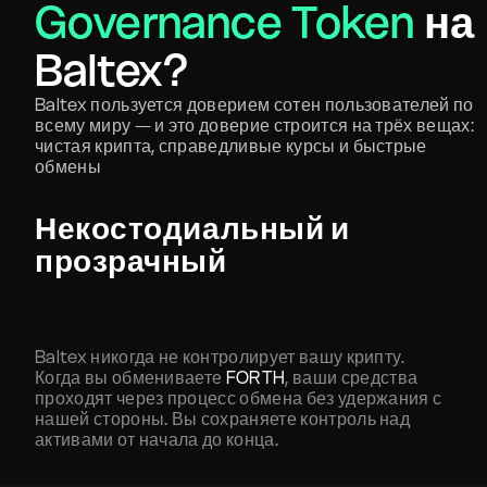
Governance Token
на
Baltex?
Baltex пользуется доверием сотен пользователей по
всему миру — и это доверие строится на трёх вещах:
чистая крипта, справедливые курсы и быстрые
обмены
Некостодиальный и
прозрачный
Baltex никогда не контролирует вашу крипту.
Когда вы обмениваете
FORTH
, ваши средства
проходят через процесс обмена без удержания с
нашей стороны. Вы сохраняете контроль над
активами от начала до конца.