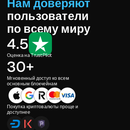
Нам доверяют
пользователи
по всему миру
4.5
Оценка на TrustPilot
30+
Мгновенный доступ ко всем
основным блокчейнам
Покупка криптовалюты проще и
доступнее