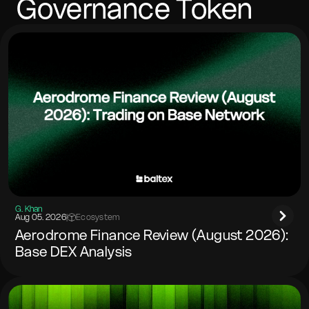
Governance Token
G. Khan
Aug 05. 2026
|
Ecosystem
Aerodrome Finance Review (August 2026):
Base DEX Analysis