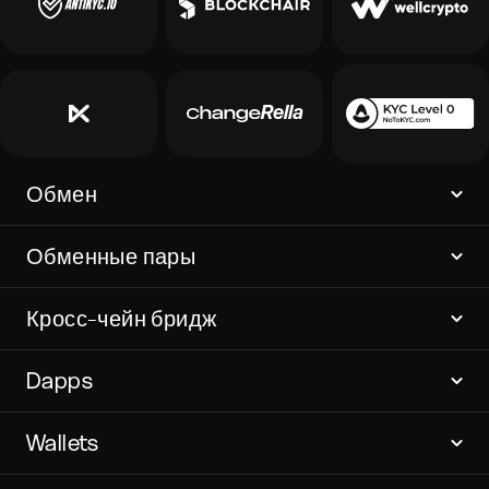
Обмен
Обменные пары
Кросс-чейн бридж
Dapps
Wallets