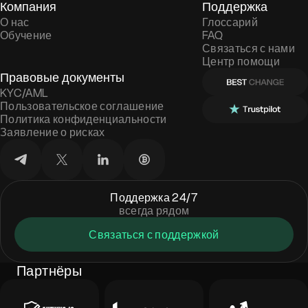
Компания
Поддержка
О нас
Глоссарий
Обучение
FAQ
Связаться с нами
Центр помощи
Правовые документы
KYC/AML
Пользовательское соглашение
Политика конфиденциальности
Заявление о рисках
Поддержка 24/7
всегда рядом
Связаться с поддержкой
Партнёры