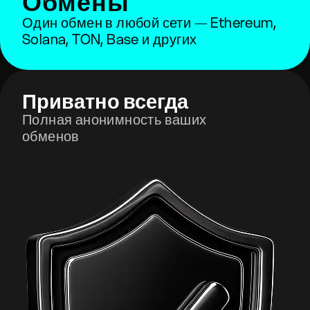
Обмены
Один обмен в любой сети — Ethereum,
Solana, TON, Base и других
Приватно всегда
Полная анонимность ваших
обменов