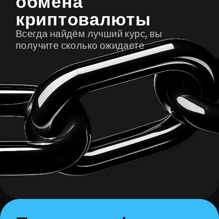
обмена
криптовалюты
Всегда найдём лучший курс, вы
получите сколько ожидаете