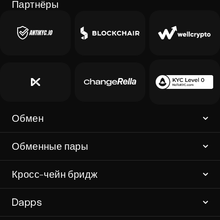
Партнёры
Обмен
Обменные пары
Кросс-чейн бридж
Dapps