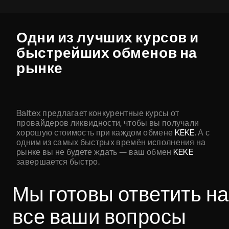
Одни из лучших курсов и
быстрейших обменов на
рынке
Baltex предлагает конкурентные курсы от
провайдеров ликвидности, чтобы вы получали
хорошую стоимость при каждом обмене
KEKE
. А с
одним из самых быстрых времён исполнения на
рынке вы не будете ждать — ваш обмен
KEKE
завершается быстро.
Мы готовы ответить на
все ваши вопросы