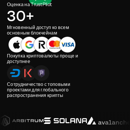
Оценка на TrustPilot
30+
Мгновенный доступ ко всем
основным блокчейнам
Покупка криптовалюты проще и
доступнее
Сотрудничество с топовыми
проектами для глобального
распространения крипты