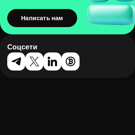
Написать нам
Соцсети