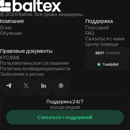
©
2026
Baltex. Все права защищены.
Компания
Поддержка
О нас
Глоссарий
Обучение
FAQ
Связаться с нами
Центр помощи
Правовые документы
KYC/AML
Пользовательское соглашение
Политика конфиденциальности
Заявление о рисках
Поддержка 24/7
всегда рядом
Связаться с поддержкой