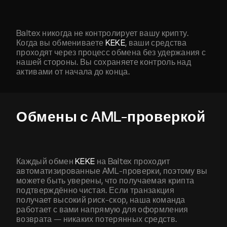
Baltex никогда не контролирует вашу крипту.
Когда вы обмениваете
KEKE
, ваши средства
проходят через процесс обмена без удержания с
нашей стороны. Вы сохраняете контроль над
активами от начала до конца.
Обмены с AML-проверкой
Каждый обмен
KEKE
на Baltex проходит
автоматизированные AML-проверки, поэтому вы
можете быть уверены, что получаемая крипта
подтверждённо чистая. Если транзакция
получает высокий риск-скор, наша команда
работает с вами напрямую для оформления
возврата — никаких потерянных средств.