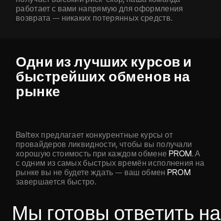
работает с вами напрямую для оформления
возврата — никаких потерянных средств.
Одни из лучших курсов и
быстрейших обменов на
рынке
Baltex предлагает конкурентные курсы от
провайдеров ликвидности, чтобы вы получали
хорошую стоимость при каждом обмене
PROM
. А
с одним из самых быстрых времён исполнения на
рынке вы не будете ждать — ваш обмен
PROM
завершается быстро.
Мы готовы ответить на