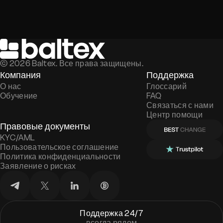
©
2026
Baltex. Все права защищены.
Компания
Поддержка
О нас
Глоссарий
Обучение
FAQ
Связаться с нами
Центр помощи
Правовые документы
KYC/AML
Пользовательское соглашение
Политика конфиденциальности
Заявление о рисках
Поддержка 24/7
всегда рядом