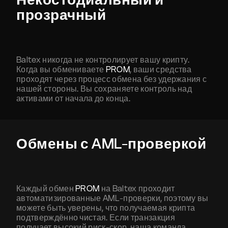
прозрачный
Baltex никогда не контролирует вашу крипту.
Когда вы обмениваете
PROM
, ваши средства
проходят через процесс обмена без удержания с
нашей стороны. Вы сохраняете контроль над
активами от начала до конца.
Обмены с AML-проверкой
Каждый обмен
PROM
на Baltex проходит
автоматизированные AML-проверки, поэтому вы
можете быть уверены, что получаемая крипта
подтверждённо чистая. Если транзакция
получает высокий риск-скор, наша команда