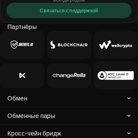
Связаться с поддержкой
Партнёры
Обмен
Обменные пары
Кросс-чейн бридж