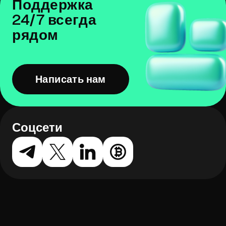
Поддержка
24/7 всегда
рядом
Написать нам
Соцсети