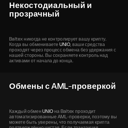
Некостодиальный и
прозрачный
Baltex никогда не контролирует вашу крипту.
Когда вы обмениваете
UNIO
, ваши средства
проходят через процесс обмена без удержания с
нашей стороны. Вы сохраняете контроль над
активами от начала до конца.
Обмены с AML-проверкой
Каждый обмен
UNIO
на Baltex проходит
автоматизированные AML-проверки, поэтому вы
можете быть уверены, что получаемая крипта
подтверждённо чистая. Если транзакция