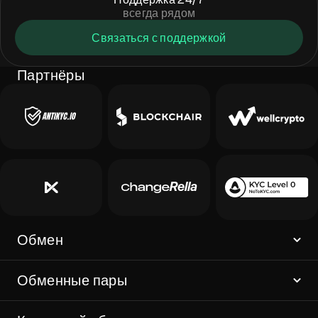
всегда рядом
Связаться с поддержкой
Партнёры
Обмен
Обменные пары