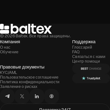
©
2026
Baltex. Все права защищены.
Компания
Поддержка
О нас
Глоссарий
Обучение
FAQ
Связаться с нами
Центр помощи
Правовые документы
KYC/AML
Пользовательское соглашение
Политика конфиденциальности
Заявление о рисках
Поддержка 24/7