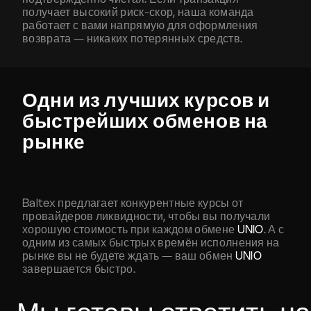
получает высокий риск-скор, наша команда
работает с вами напрямую для оформления
возврата — никаких потерянных средств.
Одни из лучших курсов и
быстрейших обменов на
рынке
Baltex предлагает конкурентные курсы от
провайдеров ликвидности, чтобы вы получали
хорошую стоимость при каждом обмене
UNIO
. А с
одним из самых быстрых времён исполнения на
рынке вы не будете ждать — ваш обмен
UNIO
завершается быстро.