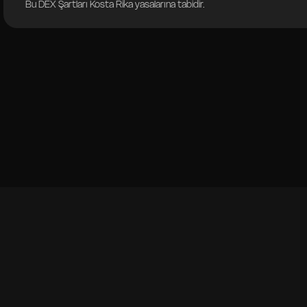
Bu DEX Şartları Kosta Rika yasalarına tabidir.