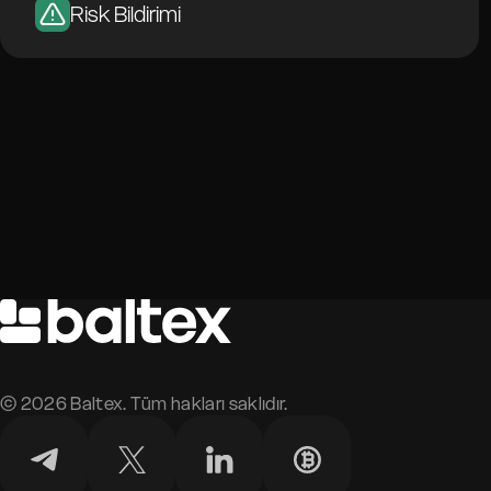
Risk Bildirimi
©
2026
Baltex. Tüm hakları saklıdır.